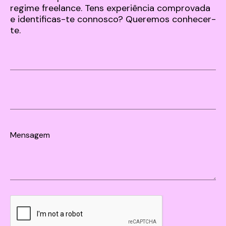
regime freelance. Tens experiência comprovada
e identificas-te connosco? Queremos conhecer-
te.