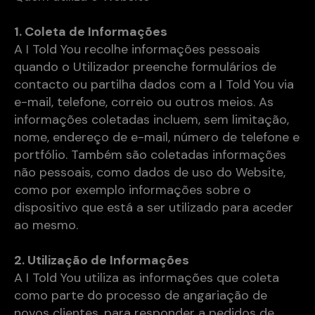
1. Coleta de Informações
A I Told You recolhe informações pessoais
quando o Utilizador preenche formulários de
contacto ou partilha dados com a I Told You via
e-mail, telefone, correio ou outros meios. As
informações coletadas incluem, sem limitação,
nome, endereço de e-mail, número de telefone e
portfólio. Também são coletadas informações
não pessoais, como dados de uso do Website,
como por exemplo informações sobre o
dispositivo que está a ser utilizado para aceder
ao mesmo.
2. Utilização de Informações
A I Told You utiliza as informações que coleta
como parte do processo de angariação de
novos clientes, para responder a pedidos de