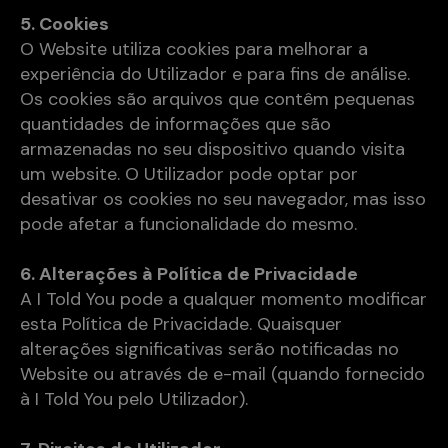
5. Cookies
O Website utiliza cookies para melhorar a
experiência do Utilizador e para fins de análise.
Os cookies são arquivos que contêm pequenas
quantidades de informações que são
armazenadas no seu dispositivo quando visita
um website. O Utilizador pode optar por
desativar os cookies no seu navegador, mas isso
pode afetar a funcionalidade do mesmo.
6. Alterações à Política de Privacidade
A I Told You pode a qualquer momento modificar
esta Política de Privacidade. Quaisquer
alterações significativas serão notificadas no
Website ou através de e-mail (quando fornecido
à I Told You pelo Utilizador).