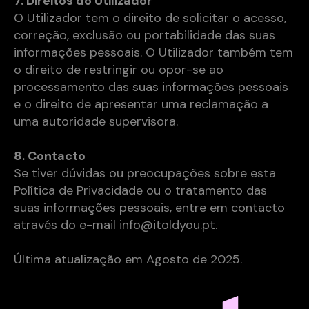
7. Direitos do Utilizador
O Utilizador tem o direito de solicitar o acesso,
correção, exclusão ou portabilidade das suas
informações pessoais. O Utilizador também tem
o direito de restringir ou opor-se ao
processamento das suas informações pessoais
e o direito de apresentar uma reclamação a
uma autoridade supervisora.
8. Contacto
Se tiver dúvidas ou preocupações sobre esta
Política de Privacidade ou o tratamento das
suas informações pessoais, entre em contacto
através do e-mail info@itoldyou.pt.
Última atualização em Agosto de 2025.