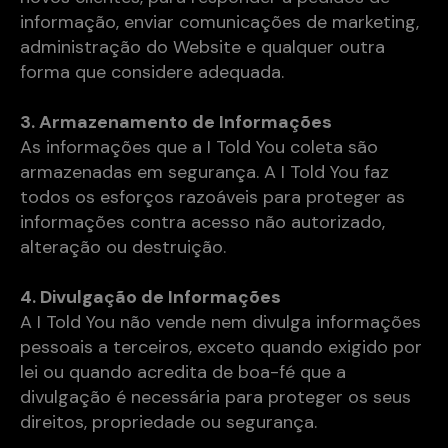
informação, enviar comunicações de marketing,
administração do Website e qualquer outra
forma que considere adequada.
3. Armazenamento de Informações
As informações que a I Told You coleta são
armazenadas em segurança. A I Told You faz
todos os esforços razoáveis para proteger as
informações contra acesso não autorizado,
alteração ou destruição.
4. Divulgação de Informações
A I Told You não vende nem divulga informações
pessoais a terceiros, exceto quando exigido por
lei ou quando acredita de boa-fé que a
divulgação é necessária para proteger os seus
direitos, propriedade ou segurança.