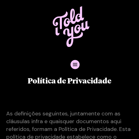
Política de Privacidade
As definições seguintes, juntamente com as
cláusulas infra e quaisquer documentos aqui
referidos, formam a Política de Privacidade. Esta
política de privacidade estabelece como o