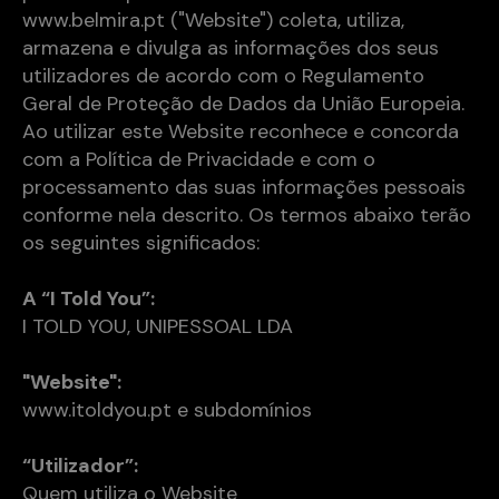
www.belmira.pt ("Website") coleta, utiliza,
armazena e divulga as informações dos seus
utilizadores de acordo com o Regulamento
Geral de Proteção de Dados da União Europeia.
Ao utilizar este Website reconhece e concorda
com a Política de Privacidade e com o
processamento das suas informações pessoais
conforme nela descrito. Os termos abaixo terão
os seguintes significados:
A “I Told You”:
I TOLD YOU, UNIPESSOAL LDA
"Website":
www.itoldyou.pt e subdomínios
“Utilizador”:
Quem utiliza o Website